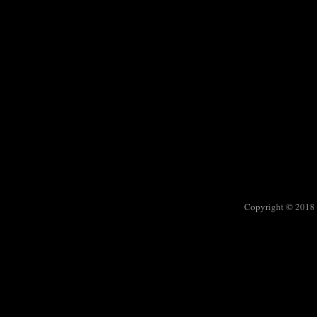
Copyright © 2018 