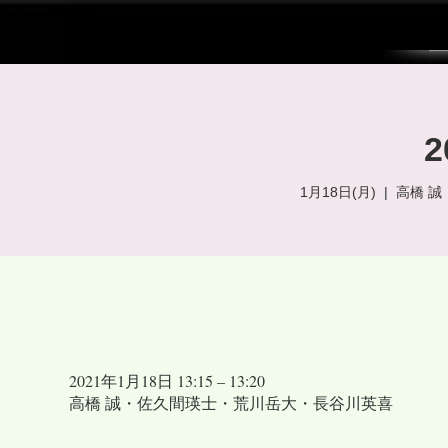
ヴァイオリニスト高橋誠 公式サイト
2
1月18日(月)
  |  
高橋 
2021年1月18日 13:15 – 13:20
高橋 誠・佐久間瑛士・荒川岳大・長谷川英喜