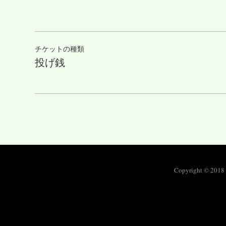
チケットの種類
投げ銭
Copyright © 2018 