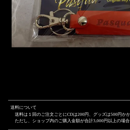
​送料について
送料は１回のご注文ごとにCDは200円、グッズは500円か
ただし、ショップ内のご購入金額が合計3,000円以上の場