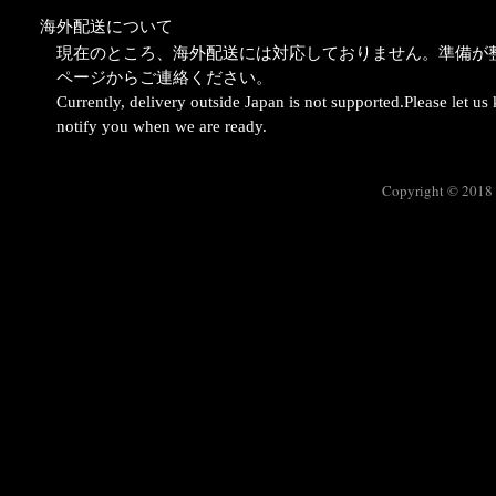
​海外配送について
現在のところ、海外配送には対応しておりません。準備が
ページ
からご連絡ください。
Currently, delivery outside Japan is not supported.Please let u
notify you
when we are ready.
Copyright © 2018 